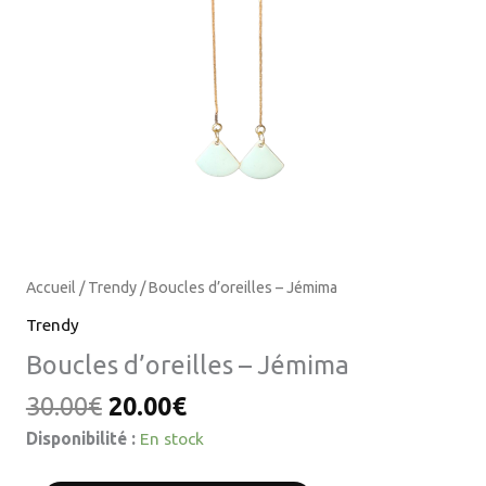
Accueil
/
Trendy
/ Boucles d’oreilles – Jémima
Trendy
Boucles d’oreilles – Jémima
30.00
€
20.00
€
Disponibilité :
En stock